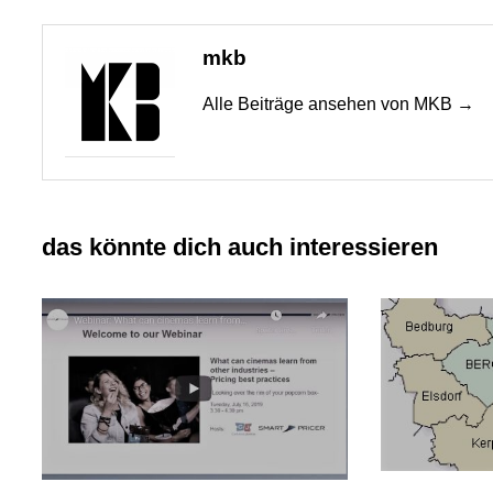
mkb
Alle Beiträge ansehen von MKB →
das könnte dich auch interessieren