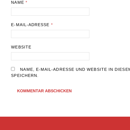
NAME
*
E-MAIL-ADRESSE
*
WEBSITE
NAME, E-MAIL-ADRESSE UND WEBSITE IN DIE
SPEICHERN.