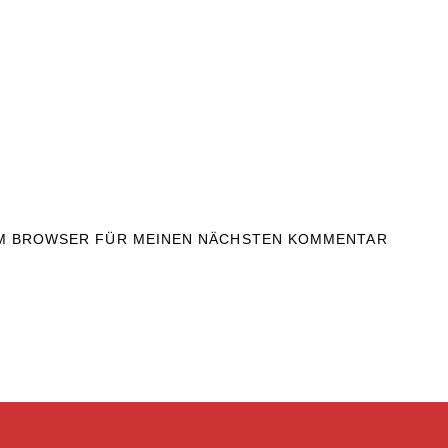
SEM BROWSER FÜR MEINEN NÄCHSTEN KOMMENTAR