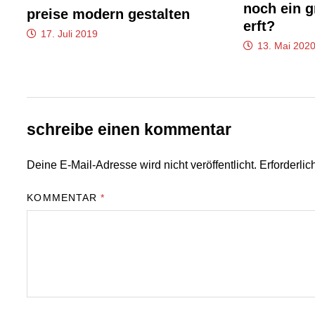
noch ein g
preise modern gestalten
erft?
17. Juli 2019
13. Mai 202
schreibe einen kommentar
Deine E-Mail-Adresse wird nicht veröffentlicht.
Erforderlic
KOMMENTAR
*